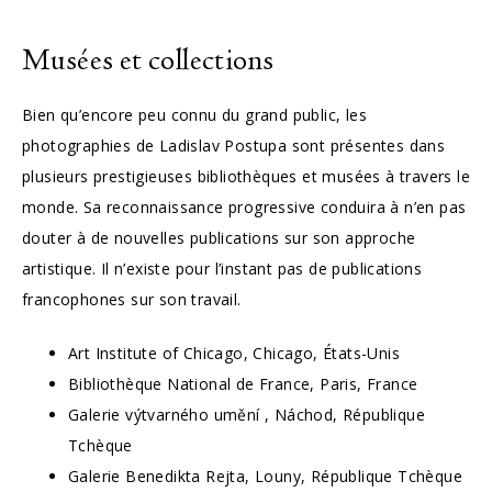
Musées et collections
Bien qu’encore peu connu du grand public, les
photographies de Ladislav Postupa sont présentes dans
plusieurs prestigieuses bibliothèques et musées à travers le
monde. Sa reconnaissance progressive conduira à n’en pas
douter à de nouvelles publications sur son approche
artistique. Il n’existe pour l’instant pas de publications
francophones sur son travail.
Art Institute of Chicago, Chicago, États-Unis
Bibliothèque National de France, Paris, France
Galerie výtvarného umění , Náchod, République
Tchèque
Galerie Benedikta Rejta, Louny, République Tchèque