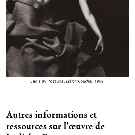
Ladislav Postupa,
Ležící (Couché)
, 1969.
Autres informations et
ressources sur l’œuvre de