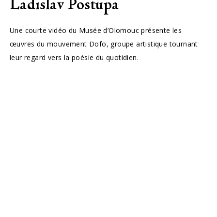
Ladislav Postupa
Une courte vidéo du Musée d’Olomouc présente les
œuvres du mouvement Dofo, groupe artistique tournant
leur regard vers la poésie du quotidien.