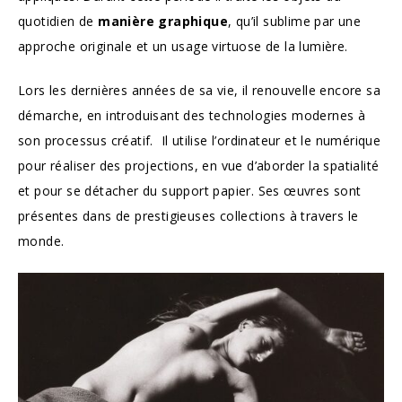
quotidien de
manière graphique
, qu’il sublime par une
approche originale et un usage virtuose de la lumière.
Lors les dernières années de sa vie, il renouvelle encore sa
démarche, en introduisant des technologies modernes à
son processus créatif. Il utilise l’ordinateur et le numérique
pour réaliser des projections, en vue d’aborder la spatialité
et pour se détacher du support papier. Ses œuvres sont
présentes dans de prestigieuses collections à travers le
monde.