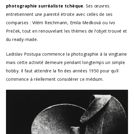
photographie surréaliste tchèque
. Ses œuvres
entretiennent une parenté étroite avec celles de ses
comparses : Vilém Reichmann, Emila Medková ou Ivo
Preček, tout en renouvelant les thèmes de l’objet trouvé et
du ready-made.
Ladislav Postupa commence la photographie à la vingtaine
mais cette activité demeure pendant longtemps un simple
hobby. Il faut attendre la fin des années 1950 pour qu’il
commence à réellement considérer ce médium.