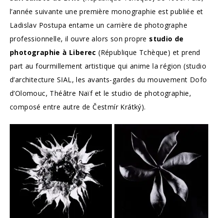
l’année suivante une première monographie est publiée et
Ladislav Postupa entame un carrière de photographe
professionnelle, il ouvre alors son propre
studio de
photographie à Liberec
(République Tchèque) et prend
part au fourmillement artistique qui anime la région (studio
d’architecture SIAL, les avants-gardes du mouvement Dofo
d’Olomouc, Théâtre Naïf et le studio de photographie,
composé entre autre de Čestmír Krátký).